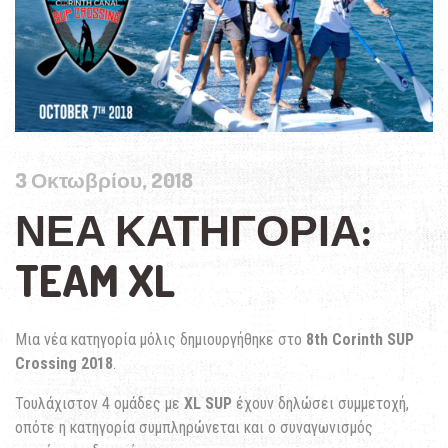
3 Οκτωβρίου, 2018
ΝΈΑ ΚΑΤΗΓΟΡΊΑ:
TEAM XL
Μια νέα κατηγορία μόλις δημιουργήθηκε στο
8th Corinth SUP
Crossing 2018
.
Τουλάχιστον 4 ομάδες με
XL SUP
έχουν δηλώσει συμμετοχή,
οπότε η κατηγορία συμπληρώνεται και ο συναγωνισμός