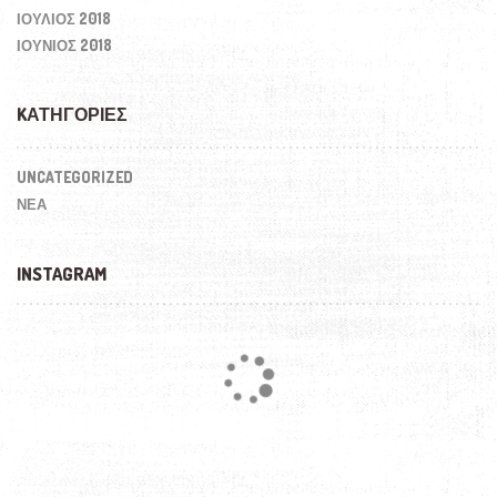
ΙΟΎΛΙΟΣ 2018
ΙΟΎΝΙΟΣ 2018
KΑΤΗΓΟΡΊΕΣ
UNCATEGORIZED
ΝΕΑ
INSTAGRAM
Loading...