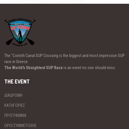
The "Corinth Canal SUP Crossing is the biggest and most impressive SUP
race in Greece.
The World's Straightest SUP Race
is an event no one should miss.
THE EVENT
ΔΙΑΔΡΟΜΗ
ΚΑΤΗΓΟΡΙΕΣ
ΠΡΟΓΡΑΜΜΑ
ΟΡΟΙ ΣΥΜΜΕΤΟΧΗΣ