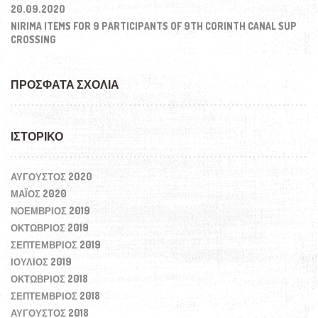
20.09.2020
NIRIMA ITEMS FOR 9 PARTICIPANTS OF 9TH CORINTH CANAL SUP
CROSSING
ΠΡΌΣΦΑΤΑ ΣΧΌΛΙΑ
ΙΣΤΟΡΙΚΌ
ΑΎΓΟΥΣΤΟΣ 2020
ΜΆΙΟΣ 2020
ΝΟΈΜΒΡΙΟΣ 2019
ΟΚΤΏΒΡΙΟΣ 2019
ΣΕΠΤΈΜΒΡΙΟΣ 2019
ΙΟΎΛΙΟΣ 2019
ΟΚΤΏΒΡΙΟΣ 2018
ΣΕΠΤΈΜΒΡΙΟΣ 2018
ΑΎΓΟΥΣΤΟΣ 2018