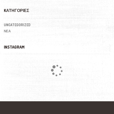
KΑΤΗΓΟΡΊΕΣ
UNCATEGORIZED
ΝΕΑ
INSTAGRAM
Loading...