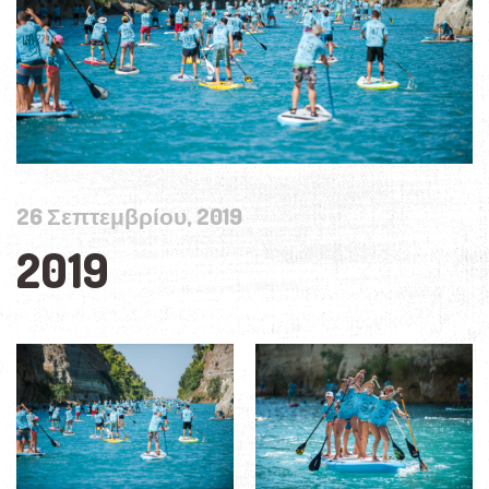
26 Σεπτεμβρίου, 2019
2019