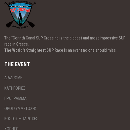
The "Corinth Canal SUP Crossing is the biggest and most impressive SUP
race in Greece.
The World's Straightest SUP Race
is an event no one should miss.
THE EVENT
ΔΙΑΔΡΟΜΗ
ΚΑΤΗΓΟΡΙΕΣ
ΠΡΟΓΡΑΜΜΑ
ΟΡΟΙ ΣΥΜΜΕΤΟΧΗΣ
ΚΟΣΤΟΣ – ΠΑΡΟΧΕΣ
ΧΟΡΗΓΟΙ