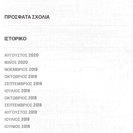
ΠΡΌΣΦΑΤΑ ΣΧΌΛΙΑ
ΙΣΤΟΡΙΚΌ
ΑΎΓΟΥΣΤΟΣ 2020
ΜΆΙΟΣ 2020
ΝΟΈΜΒΡΙΟΣ 2019
ΟΚΤΏΒΡΙΟΣ 2019
ΣΕΠΤΈΜΒΡΙΟΣ 2019
ΙΟΎΛΙΟΣ 2019
ΟΚΤΏΒΡΙΟΣ 2018
ΣΕΠΤΈΜΒΡΙΟΣ 2018
ΑΎΓΟΥΣΤΟΣ 2018
ΙΟΎΛΙΟΣ 2018
ΙΟΎΝΙΟΣ 2018