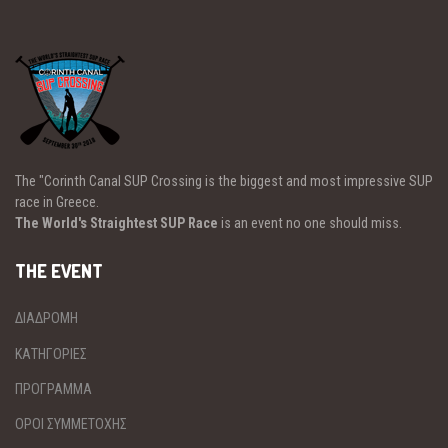
The "Corinth Canal SUP Crossing is the biggest and most impressive SUP
race in Greece.
The World's Straightest SUP Race
is an event no one should miss.
THE EVENT
ΔΙΑΔΡΟΜΗ
ΚΑΤΗΓΟΡΙΕΣ
ΠΡΟΓΡΑΜΜΑ
ΟΡΟΙ ΣΥΜΜΕΤΟΧΗΣ