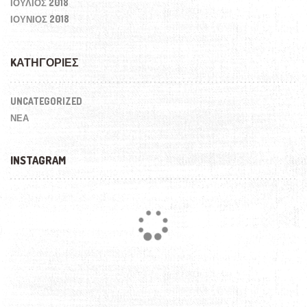
ΙΟΎΛΙΟΣ 2018
ΙΟΎΝΙΟΣ 2018
KΑΤΗΓΟΡΊΕΣ
UNCATEGORIZED
ΝΕΑ
INSTAGRAM
Loading...