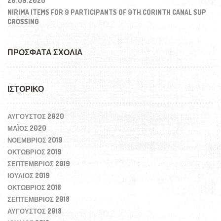
20.09.2020
NIRIMA ITEMS FOR 9 PARTICIPANTS OF 9TH CORINTH CANAL SUP
CROSSING
ΠΡΌΣΦΑΤΑ ΣΧΌΛΙΑ
ΙΣΤΟΡΙΚΌ
ΑΎΓΟΥΣΤΟΣ 2020
ΜΆΙΟΣ 2020
ΝΟΈΜΒΡΙΟΣ 2019
ΟΚΤΏΒΡΙΟΣ 2019
ΣΕΠΤΈΜΒΡΙΟΣ 2019
ΙΟΎΛΙΟΣ 2019
ΟΚΤΏΒΡΙΟΣ 2018
ΣΕΠΤΈΜΒΡΙΟΣ 2018
ΑΎΓΟΥΣΤΟΣ 2018