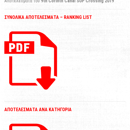
Αποτελέσματα του
9th Corinth Canal SUP Crossing 2019
ΣΥΝΟΛΙΚΑ ΑΠΟΤΕΛΕΣΜΑΤΑ – RANKING LIST
ΑΠΟΤΕΛΕΣΜΑΤΑ ΑΝΑ ΚΑΤΗΓΟΡΙΑ