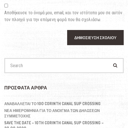
Αποθήκευσε το όνομά μου, email, και τον ιστότοπο μου σε αυτόν
τον πλοηγό για την επόμενη φορά που θα σχολιάσω.
Search
for:
ΠΡΌΣΦΑΤΑ ΆΡΘΡΑ
ΑΝΑΒΆΛΛΕΤΑΙ ΤΟ 10O CORINTH CANAL SUP CROSSING
ΝΕΑ ΗΜΕΡΟΜΗΝΙΑ ΓΙΑ ΤΟ ΑΝΟΙΓΜΑ ΤΩΝ ΔΗΛΩΣΕΩΝ
ΣΥΜΜΕΤΟΧΗΣ
SAVE THE DATE – 10TH CORINTH CANAL SUP CROSSING –