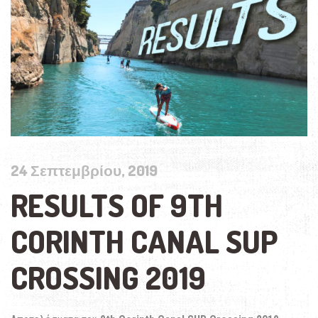
24 Σεπτεμβρίου, 2019
RESULTS OF 9TH
CORINTH CANAL SUP
CROSSING 2019