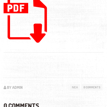
BY ADMIN
ΝΕΑ
0 COMMENTS
0 COMMENTS