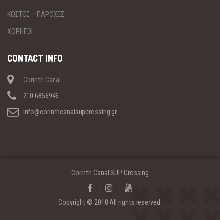
ΚΟΣΤΟΣ – ΠΑΡΟΧΕΣ
ΧΟΡΗΓΟΙ
CONTACT INFO
Corinth Canal
210 6856946
info@corinthcanalsupcrossing.gr
Corinth Canal SUP Crossing
Copyright © 2018 All rights reserved.