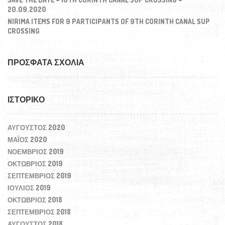
20.09.2020
NIRIMA ITEMS FOR 9 PARTICIPANTS OF 9TH CORINTH CANAL SUP
CROSSING
ΠΡΌΣΦΑΤΑ ΣΧΌΛΙΑ
ΙΣΤΟΡΙΚΌ
ΑΎΓΟΥΣΤΟΣ 2020
ΜΆΙΟΣ 2020
ΝΟΈΜΒΡΙΟΣ 2019
ΟΚΤΏΒΡΙΟΣ 2019
ΣΕΠΤΈΜΒΡΙΟΣ 2019
ΙΟΎΛΙΟΣ 2019
ΟΚΤΏΒΡΙΟΣ 2018
ΣΕΠΤΈΜΒΡΙΟΣ 2018
ΑΎΓΟΥΣΤΟΣ 2018