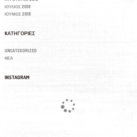
ΙΟΎΛΙΟΣ 2018
ΙΟΎΝΙΟΣ 2018
KΑΤΗΓΟΡΊΕΣ
UNCATEGORIZED
ΝΕΑ
INSTAGRAM
Loading...